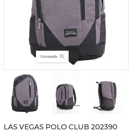
Görüntüle
LAS VEGAS POLO CLUB 202390