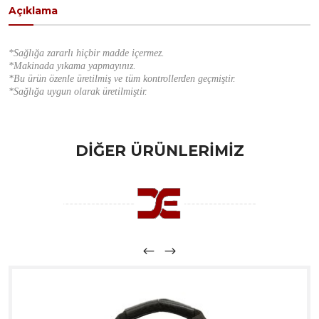
Açıklama
*Sağlığa zararlı hiçbir madde içermez.
*Makinada yıkama yapmayınız.
*Bu ürün özenle üretilmiş ve tüm kontrollerden geçmiştir.
*Sağlığa uygun olarak üretilmiştir.
DİĞER ÜRÜNLERİMİZ