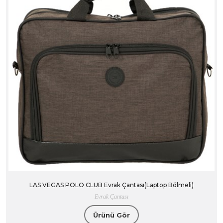
LAS VEGAS POLO CLUB Evrak Çantası(Laptop Bölmeli)
Evrak Çantası
Ürünü Gör